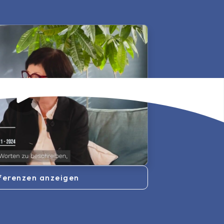
ferenzen anzeigen