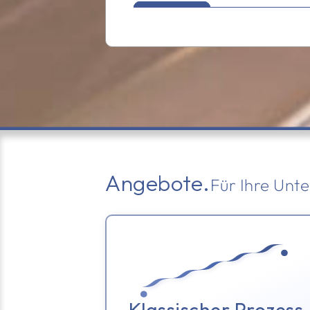
Angebote.
Für Ihre Unt
Klassischer Prozess