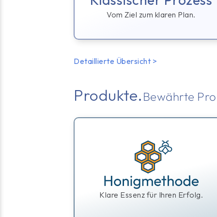
Vom Ziel zum
klaren Plan
.
Detaillierte Übersicht >
Produkte.
Bewährte Pro
Klare
Essenz
für Ihren Erfolg.