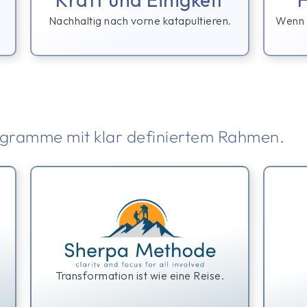
Nachhaltig nach vorne
katapultieren
.
Wenn 
gramme mit klar definiertem Rahmen.
Transformation
ist wie eine Reise.