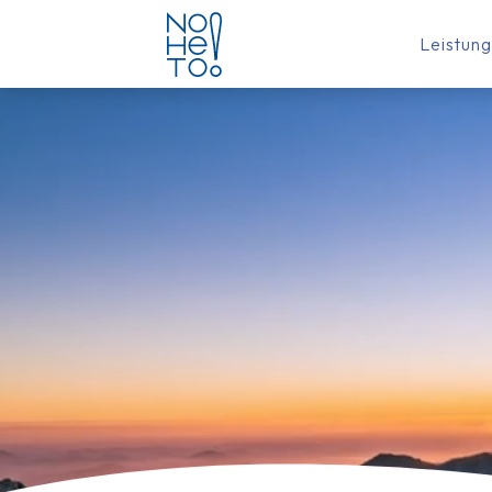
Leistun