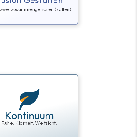
zwei
zusammengehören
(sollen).
Ruhe. Klarheit. Weitsicht.