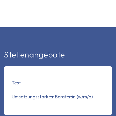
Stellenangebote
Test
Umsetzungsstarke:r Berater:in (w/m/d)