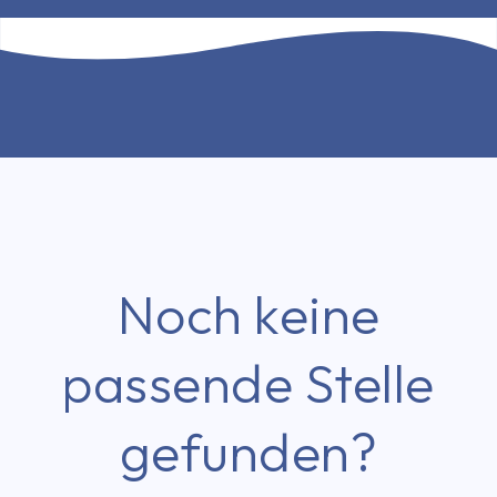
Noch keine
passende Stelle
gefunden?