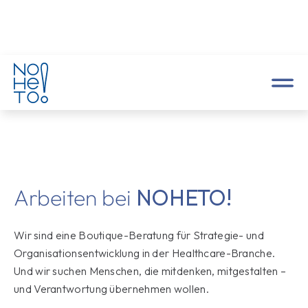
Arbeiten bei
NOHETO!
Wir sind eine Boutique-Beratung für Strategie- und
Organisationsentwicklung in der Healthcare-Branche.
Und wir suchen Menschen, die mitdenken, mitgestalten –
und Verantwortung übernehmen wollen.