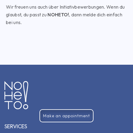
Wir freuen uns auch über Initiativbewerbungen. Wenn du
glaubst, du passt zu
NOHETO!
, dann melde dich einfach
bei uns.
Make an appointment
SERVICES